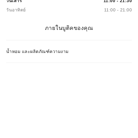
วันเสาร์
11:00 - 21:30
วันอาทิตย์
11:00 - 21:00
ภายในบูติคของคุณ
น้ำหอม และผลิตภัณฑ์ความงาม