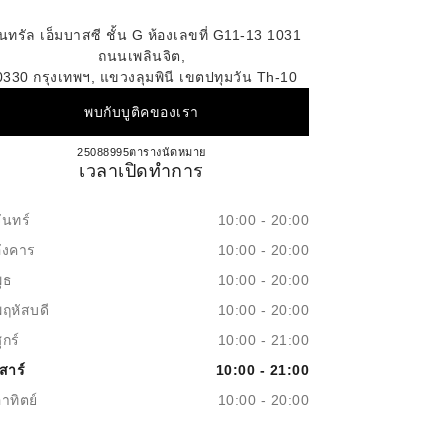
็นทรัล เอ็มบาสซี ชั้น G ห้องเลขที่ G11-13 1031
ถนนเพลินจิต,
0330 กรุงเทพฯ, แขวงลุมพินี เขตปทุมวัน Th-10
พบกับบูติคของเรา
25088995
โทร
ตารางนัดหมาย
ชาเนล เซ็นทรัล เอ็มบาสซี
เวลาเปิดทำการ
ันทร์
10:00 - 20:00
อังคาร
10:00 - 20:00
ุธ
10:00 - 20:00
พฤหัสบดี
10:00 - 20:00
ุกร์
10:00 - 21:00
สาร์
10:00 - 21:00
าทิตย์
10:00 - 20:00