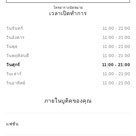
BOUTIQUE CHANEL RIVIE
โทร
55 4742 1077
ตารางนัดหมาย
เวลาเปิดทำการ
วันจันทร์
11:00 - 21:00
วันอังคาร
11:00 - 21:00
วันพุธ
11:00 - 21:00
วันพฤหัสบดี
11:00 - 21:00
วันศุกร์
11:00 - 21:00
วันเสาร์
11:00 - 21:00
วันอาทิตย์
11:00 - 21:00
ภายในบูติคของคุณ
แฟชั่น