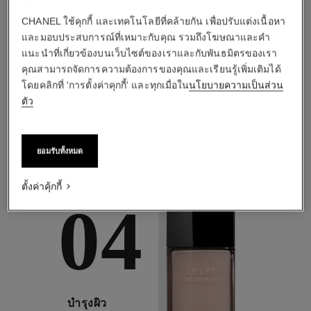
1
/
2
CHANEL ใช้คุกกี้ และเทคโนโลยีที่คล้ายกัน เพื่อปรับแต่งเนื้อหา
และมอบประสบการณ์ที่เหมาะกับคุณ รวมถึงโฆษณาและคำ
แนะนำที่เกี่ยวข้องบนเว็บไซต์ของเราและกับพันธมิตรของเรา
คุณสามารถจัดการความต้องการของคุณและเรียนรู้เพิ่มเติมได้
โดยคลิกที่ 'การตั้งค่าคุกกี้' และทุกเมื่อใน
นโยบายความเป็นส่วน
ตัว
กิจวัตรสำหรับความต้องการเฉพาะด้าน
ยอมรับทั้งหมด
ตั้งค่าคุ้กกี้
04
บำรุงผิว