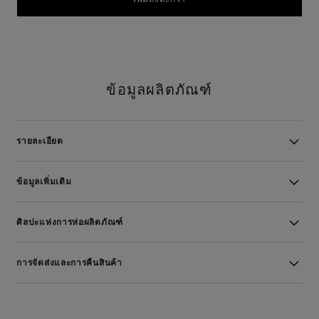
ข้อมูลผลิตภัณฑ์
รายละเอียด
ข้อมูลเพิ่มเติม
ศิลปะแห่งการห่อผลิตภัณฑ์
การจัดส่งและการคืนสินค้า