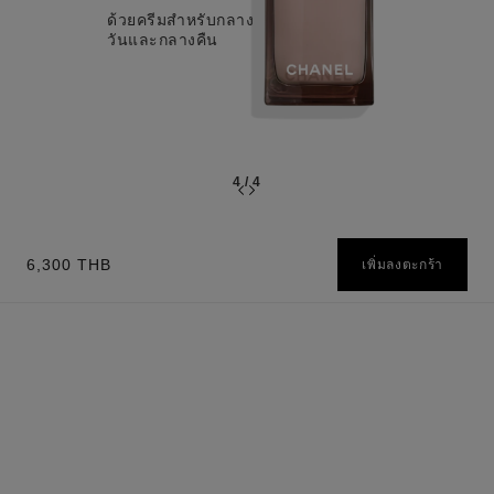
ด้วยครีมสำหรับกลาง
วันและกลางคืน
4
/
4
6,300 THB
เพิ่มลงตะกร้า