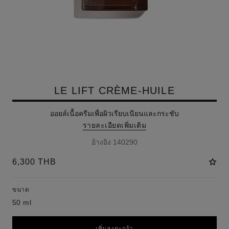
LE LIFT CRÈME-HUILE
ออยล์เนื้อครีมเพื่อผิวเรียบเนียนและกระชับ
รายละเอียดเพิ่มเติม
อ้างอิง 140290
6,300 THB
ขนาด
50 ml
เพิ่มลงตะกร้า