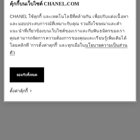
คุ้กกี้บนเว็บไซต์ CHANEL.COM
CHANEL ใช้คุกกี้ และเทคโนโลยีที่คล้ายกัน เพื่อปรับแต่งเนื้อหา
และมอบประสบการณ์ที่เหมาะกับคุณ รวมถึงโฆษณาและคำ
แนะนำที่เกี่ยวข้องบนเว็บไซต์ของเราและกับพันธมิตรของเรา
คุณสามารถจัดการความต้องการของคุณและเรียนรู้เพิ่มเติมได้
โดยคลิกที่ 'การตั้งค่าคุกกี้' และทุกเมื่อใน
นโยบายความเป็นส่วน
ตัว
ยอมรับทั้งหมด
ตั้งค่าคุ้กกี้