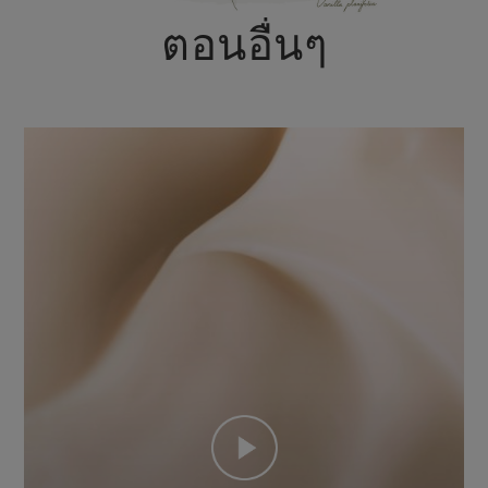
ตอนอื่นๆ