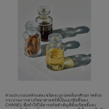
ส่วนประกอบหลักแต่ละชนิดจะถูกปลดล็อกศักยภาพด้วย
กระบวนการทางวิทยาศาสตร์ที่เป็นเอกสิทธิ์ของ
CHANEL ซึ่งทำให้ได้สารสกัดสำคัญที่ทั้งบริสุทธิ์และ