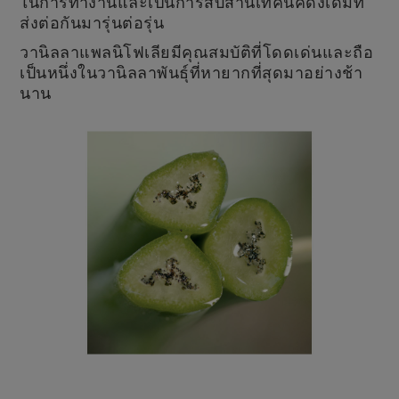
ในการทำงานและเป็นการสืบสานเทคนิคดั้งเดิมที่
ส่งต่อกันมารุ่นต่อรุ่น
วานิลลาแพลนิโฟเลียมีคุณสมบัติที่โดดเด่นและถือ
เป็นหนึ่งในวานิลลาพันธุ์ที่หายากที่สุดมาอย่างช้า
นาน