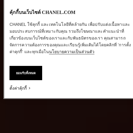
คุ้กกี้บนเว็บไซต์ CHANEL.COM
CHANEL ใช้คุกกี้ และเทคโนโลยีที่คล้ายกัน เพื่อปรับแต่งเนื้อหาและ
มอบประสบการณ์ที่เหมาะกับคุณ รวมถึงโฆษณาและคำแนะนำที่
เกี่ยวข้องบนเว็บไซต์ของเราและกับพันธมิตรของเรา คุณสามารถ
จัดการความต้องการของคุณและเรียนรู้เพิ่มเติมได้โดยคลิกที่ 'การตั้ง
ค่าคุกกี้' และทุกเมื่อใน
นโยบายความเป็นส่วนตัว
ยอมรับทั้งหมด
ตั้งค่าคุ้กกี้