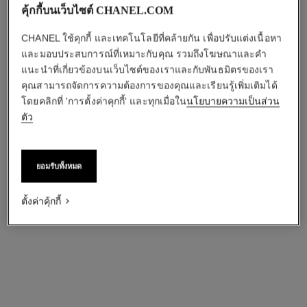
คุ้กกี้บนเว็บไซต์ CHANEL.COM
CHANEL ใช้คุกกี้ และเทคโนโลยีที่คล้ายกัน เพื่อปรับแต่งเนื้อหา
และมอบประสบการณ์ที่เหมาะกับคุณ รวมถึงโฆษณาและคำ
แนะนำที่เกี่ยวข้องบนเว็บไซต์ของเราและกับพันธมิตรของเรา
คุณสามารถจัดการความต้องการของคุณและเรียนรู้เพิ่มเติมได้
โดยคลิกที่ 'การตั้งค่าคุกกี้' และทุกเมื่อใน
นโยบายความเป็นส่วน
ตัว
ยอมรับทั้งหมด
ตั้งค่าคุ้กกี้