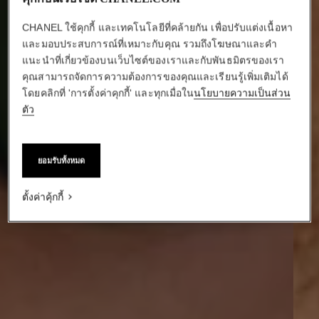
CHANEL ใช้คุกกี้ และเทคโนโลยีที่คล้ายกัน เพื่อปรับแต่งเนื้อหา
และมอบประสบการณ์ที่เหมาะกับคุณ รวมถึงโฆษณาและคำ
แนะนำที่เกี่ยวข้องบนเว็บไซต์ของเราและกับพันธมิตรของเรา
คุณสามารถจัดการความต้องการของคุณและเรียนรู้เพิ่มเติมได้
โดยคลิกที่ 'การตั้งค่าคุกกี้' และทุกเมื่อใน
นโยบายความเป็นส่วน
ตัว
ยอมรับทั้งหมด
ตั้งค่าคุ้กกี้