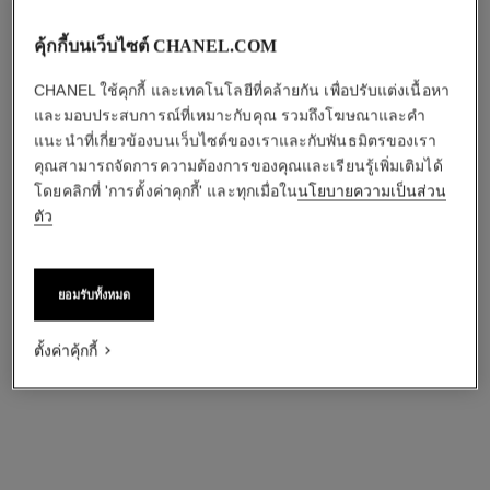
คุ้กกี้บนเว็บไซต์ CHANEL.COM
CHANEL ใช้คุกกี้ และเทคโนโลยีที่คล้ายกัน เพื่อปรับแต่งเนื้อหา
และมอบประสบการณ์ที่เหมาะกับคุณ รวมถึงโฆษณาและคำ
แนะนำที่เกี่ยวข้องบนเว็บไซต์ของเราและกับพันธมิตรของเรา
คุณสามารถจัดการความต้องการของคุณและเรียนรู้เพิ่มเติมได้
โดยคลิกที่ 'การตั้งค่าคุกกี้' และทุกเมื่อใน
นโยบายความเป็นส่วน
ตัว
ยอมรับทั้งหมด
ตั้งค่าคุ้กกี้