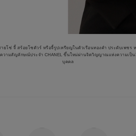
สายโซ่ จี้ สร้อยโซตัวร์ หรือจี้รูปเหรียญในตัวเรือนทองคำ ประดับเพชร 
ความสัญลักษณ์ประจำ CHANEL ขึ้นใหม่ผ่านจิตวิญญาณแห่งความเป็น
บุคคล