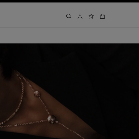
ตะกร้าสินค้า
ค้นหา
บัญชีผู้ใช้
รายการโปรด