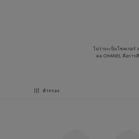
ไม่ว่าจะเป็นโชคเกอร์ 
คอ CHANEL คือการตี
ตัวกรอง