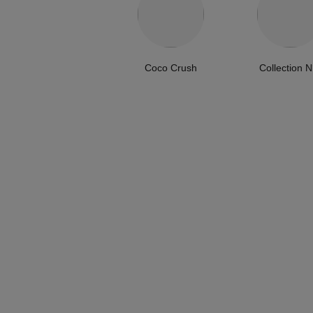
Coco Crush
Collection N