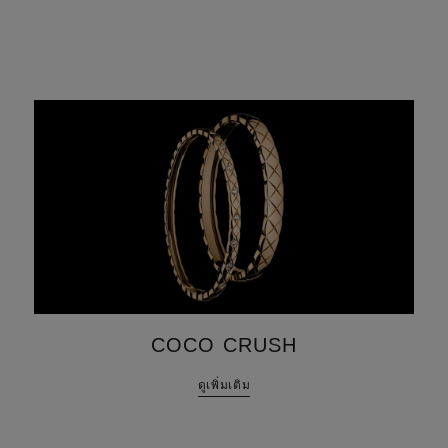
COCO CRUSH
ดูเพิ่มเติม