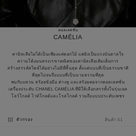
คอลเลคชั่น
CAMÉLIA
คามิลเลียไม่ได้เป็นเพียงแค่ดอกไม้ แต่ยังเป็นแรงบันดาลใจ
ความโค้งมนทรงเรขาคณิตของคามิลเลียเติมเต็มการ
สร้างสรรค์สไตล์ได้อย่างไม่มีที่สิ้นสุด ตั้งแต่แบบที่เป็นธรรมชาติ
ที่สุดไปจนถึงแบบที่เป็นนามธรรมที่สุด
พบกับแหวน สร้อยข้อมือ ต่างหู และสร้อยคอจากคอลเลคชั่น
เครื่องประดับ CHANEL CAMÉLIA ที่มีให้เลือกสรรทั้งในรุ่นเยล
โลว์โกลด์ ไวท์โกลด์และโรสโกลด์ รวมถึงแบบประดับเพชร
ตัวกรอง
สินค้า 51