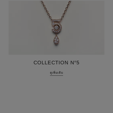
COLLECTION N°5
ดูเพิ่มเติม