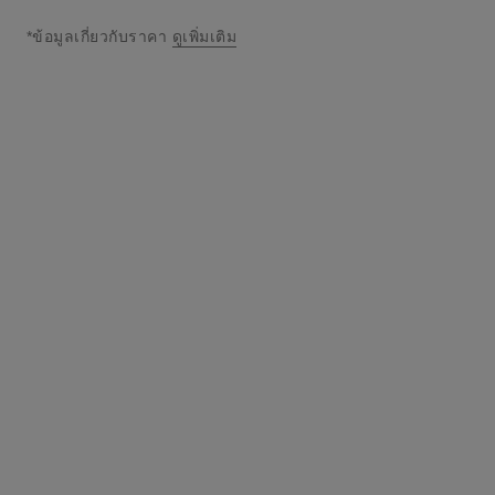
*ข้อมูลเกี่ยวกับราคา
ดูเพิ่มเติม
↩