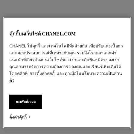
คุ้กกี้บนเว็บไซต์ CHANEL.COM
CHANEL ใช้คุกกี้ และเทคโนโลยีที่คล้ายกัน เพื่อปรับแต่งเนื้อหา
และมอบประสบการณ์ที่เหมาะกับคุณ รวมถึงโฆษณาและคำ
แนะนำที่เกี่ยวข้องบนเว็บไซต์ของเราและกับพันธมิตรของเรา
คุณสามารถจัดการความต้องการของคุณและเรียนรู้เพิ่มเติมได้
โดยคลิกที่ 'การตั้งค่าคุกกี้' และทุกเมื่อใน
นโยบายความเป็นส่วน
ตัว
ยอมรับทั้งหมด
ตั้งค่าคุ้กกี้