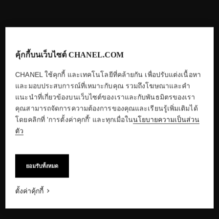
คุ้กกี้บนเว็บไซต์ CHANEL.COM
CHANEL ใช้คุกกี้ และเทคโนโลยีที่คล้ายกัน เพื่อปรับแต่งเนื้อหา
และมอบประสบการณ์ที่เหมาะกับคุณ รวมถึงโฆษณาและคำ
แนะนำที่เกี่ยวข้องบนเว็บไซต์ของเราและกับพันธมิตรของเรา
คุณสามารถจัดการความต้องการของคุณและเรียนรู้เพิ่มเติมได้
โดยคลิกที่ 'การตั้งค่าคุกกี้' และทุกเมื่อใน
นโยบายความเป็นส่วน
ตัว
ยอมรับทั้งหมด
ตั้งค่าคุ้กกี้