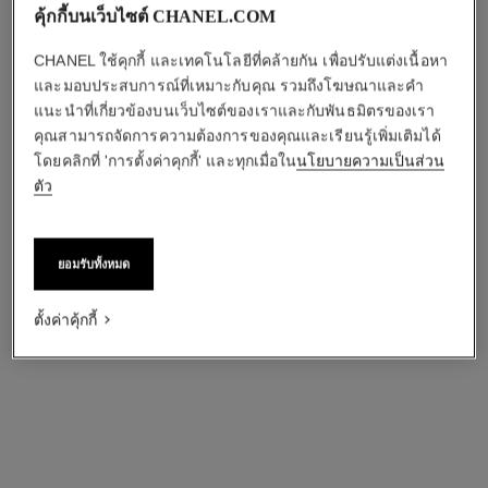
คุ้กกี้บนเว็บไซต์ CHANEL.COM
CHANEL ใช้คุกกี้ และเทคโนโลยีที่คล้ายกัน เพื่อปรับแต่งเนื้อหา
และมอบประสบการณ์ที่เหมาะกับคุณ รวมถึงโฆษณาและคำ
แนะนำที่เกี่ยวข้องบนเว็บไซต์ของเราและกับพันธมิตรของเรา
คุณสามารถจัดการความต้องการของคุณและเรียนรู้เพิ่มเติมได้
โดยคลิกที่ 'การตั้งค่าคุกกี้' และทุกเมื่อใน
นโยบายความเป็นส่วน
ตัว
ยอมรับทั้งหมด
ตั้งค่าคุ้กกี้