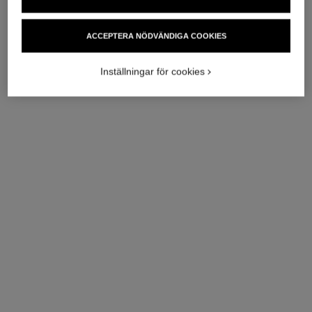
ACCEPTERA NÖDVÄNDIGA COOKIES
Inställningar för cookies