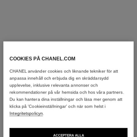
COOKIES PÅ CHANEL.COM
CHANEL använder cookies och liknande tekniker för att
anpassa innehåll och erbjuda dig en skräddarsydd
upplevelse, inklusive relevanta annonser och
rekommendationer på vår hemsida och hos våra partners.
Du kan hantera dina inställningar och läsa mer genom att
klicka på 'Cookieinställningar' och när som helst i
Integritetspolicyn
.
ACCEPTERA ALLA