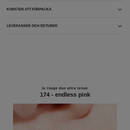
KONSTEN ATT FÖRPACKA
LEVERANSER OCH RETURER
le rouge duo ultra tenue
174 - endless pink