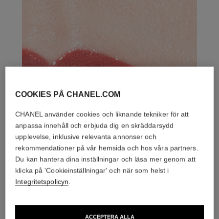
COOKIES PÅ CHANEL.COM
CHANEL använder cookies och liknande tekniker för att
anpassa innehåll och erbjuda dig en skräddarsydd
upplevelse, inklusive relevanta annonser och
rekommendationer på vår hemsida och hos våra partners.
Du kan hantera dina inställningar och läsa mer genom att
klicka på 'Cookieinställningar' och när som helst i
Integritetspolicyn
.
ACCEPTERA ALLA