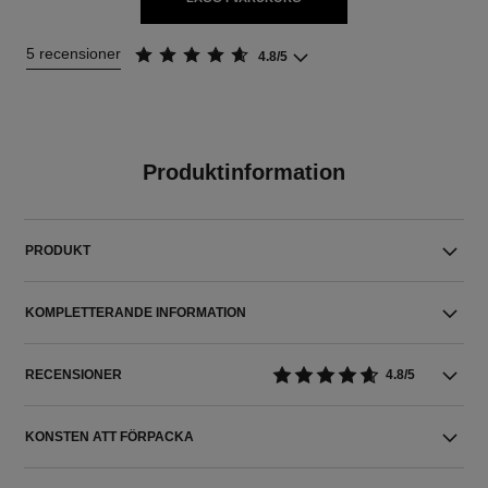
5 recensioner
4.8/5
Produktinformation
PRODUKT
KOMPLETTERANDE INFORMATION
RECENSIONER
4.8/5
KONSTEN ATT FÖRPACKA