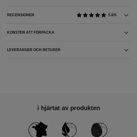
RECENSIONER
5.0/5
KONSTEN ATT FÖRPACKA
LEVERANSER OCH RETURER
i hjärtat av produkten