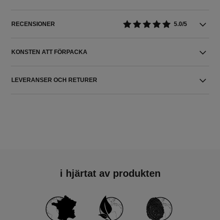
RECENSIONER
5.0/5
KONSTEN ATT FÖRPACKA
LEVERANSER OCH RETURER
i hjärtat av produkten