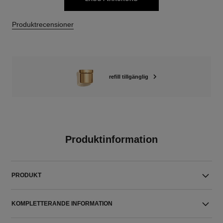
Produktrecensioner
refill tillgänglig
Produktinformation
PRODUKT
KOMPLETTERANDE INFORMATION