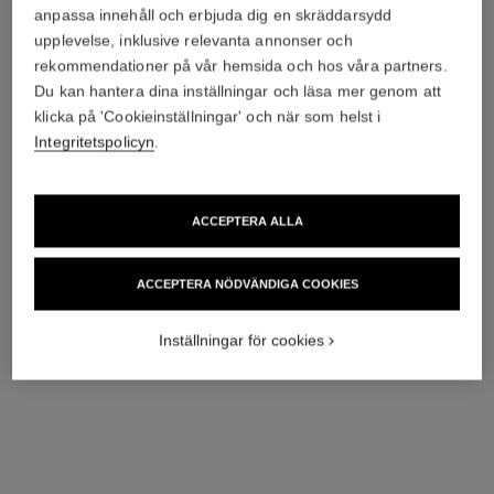
anpassa innehåll och erbjuda dig en skräddarsydd
upplevelse, inklusive relevanta annonser och
rekommendationer på vår hemsida och hos våra partners.
Du kan hantera dina inställningar och läsa mer genom att
klicka på 'Cookieinställningar' och när som helst i
Integritetspolicyn
.
ACCEPTERA ALLA
ACCEPTERA NÖDVÄNDIGA COOKIES
Inställningar för cookies