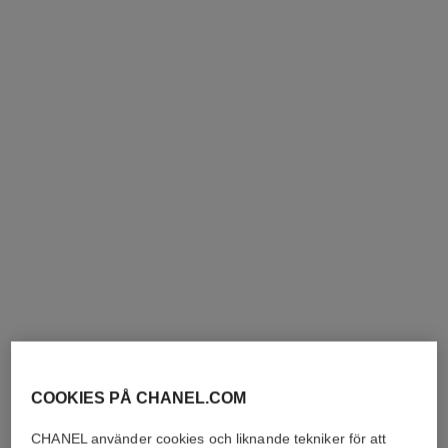
COOKIES PÅ CHANEL.COM
CHANEL använder cookies och liknande tekniker för att