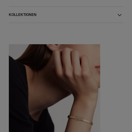
KOLLEKTIONEN