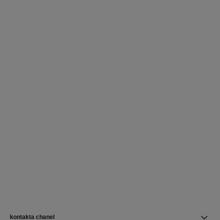
kontakta chanel