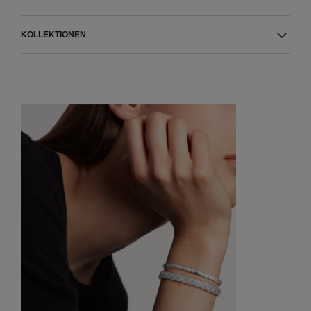
KOLLEKTIONEN