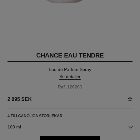
CHANCE EAU TENDRE
Eau de Parfum Spray
Se detaljer
Ref. 126260
2 095 SEK
4 TILLGÄNGLIGA STORLEKAR
100 ml