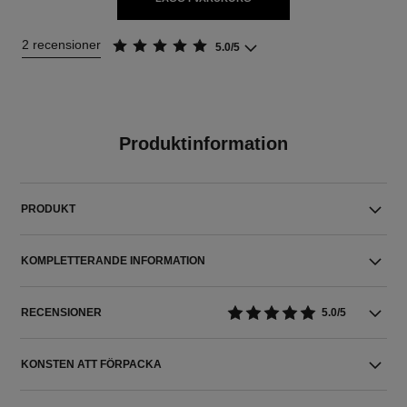
2 recensioner
5.0/5
Produktinformation
PRODUKT
KOMPLETTERANDE INFORMATION
RECENSIONER
5.0/5
KONSTEN ATT FÖRPACKA