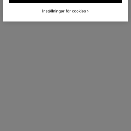
Inställningar för cookies