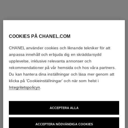
COOKIES PÅ CHANEL.COM
CHANEL använder cookies och liknande tekniker för att
anpassa innehåll och erbjuda dig en skräddarsydd
upplevelse, inklusive relevanta annonser och
rekommendationer på vår hemsida och hos våra partners.
Du kan hantera dina inställningar och läsa mer genom att
klicka på 'Cookieinställningar' och när som helst i
Integritetspolicyn
.
ACCEPTERA ALLA
ACCEPTERA NÖDVÄNDIGA COOKIES