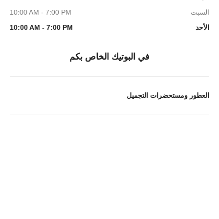
السبت
10:00 AM - 7:00 PM
الأحد
10:00 AM - 7:00 PM
في البوتيك الخاص بكم
العطور ومستحضرات التجميل