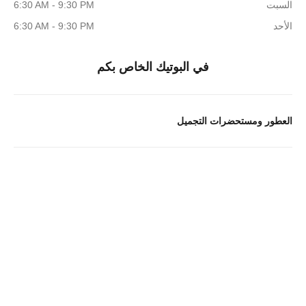
السبت
6:30 AM - 9:30 PM
الأحد
6:30 AM - 9:30 PM
في البوتيك الخاص بكم
العطور ومستحضرات التجميل