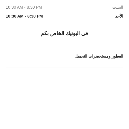
السبت
10:30 AM - 8:30 PM
الأحد
10:30 AM - 8:30 PM
في البوتيك الخاص بكم
العطور ومستحضرات التجميل