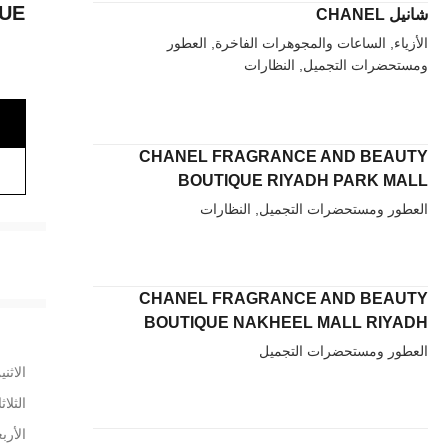
QUE
شانيل CHANEL
الأزياء, الساعات والمجوهرات الفاخرة, العطور
ومستحضرات التجميل, النظارات
CHANEL FRAGRANCE AND BEAUTY
BOUTIQUE RIYADH PARK MALL
العطور ومستحضرات التجميل, النظارات
CHANEL FRAGRANCE AND BEAUTY
BOUTIQUE NAKHEEL MALL RIYADH
العطور ومستحضرات التجميل
الاثني
الثلاث
الأربع