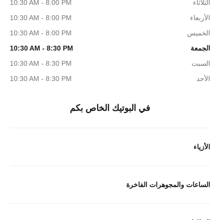
الثلاثاء
10:30 AM - 8:00 PM
الأربعاء
10:30 AM - 8:00 PM
الخميس
10:30 AM - 8:00 PM
الجمعة
10:30 AM - 8:30 PM
السبت
10:30 AM - 8:30 PM
الأحد
10:30 AM - 8:30 PM
في البوتيك الخاص بكم
الأزياء
الساعات والمجوهرات الفاخرة