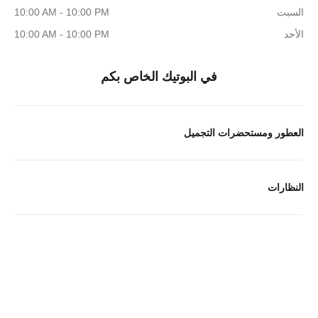
السبت
10:00 AM - 10:00 PM
الأحد
10:00 AM - 10:00 PM
في البوتيك الخاص بكم
العطور ومستحضرات التجميل
النظارات