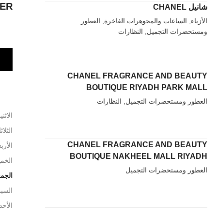
ER
شانيل CHANEL
الأزياء, الساعات والمجوهرات الفاخرة, العطور
ومستحضرات التجميل, النظارات
CHANEL FRAGRANCE AND BEAUTY
BOUTIQUE RIYADH PARK MALL
العطور ومستحضرات التجميل, النظارات
الاثني
الثلاث
CHANEL FRAGRANCE AND BEAUTY
الأربع
BOUTIQUE NAKHEEL MALL RIYADH
الخم
العطور ومستحضرات التجميل
الجم
السب
الأحد