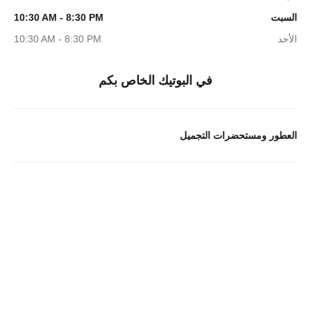
السبت
10:30 AM - 8:30 PM
الأحد
10:30 AM - 8:30 PM
في البوتيك الخاص بكم
العطور ومستحضرات التجميل