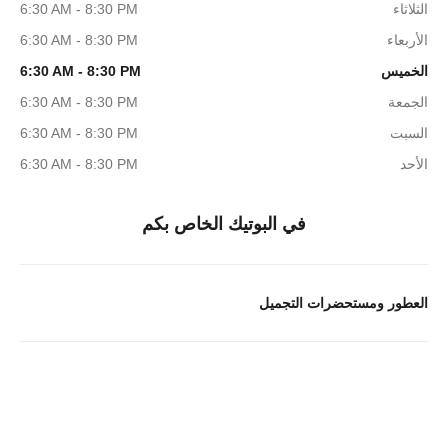
الثلاثاء
6:30 AM - 8:30 PM
الأربعاء
6:30 AM - 8:30 PM
الخميس
6:30 AM - 8:30 PM
الجمعة
6:30 AM - 8:30 PM
السبت
6:30 AM - 8:30 PM
الأحد
6:30 AM - 8:30 PM
في البوتيك الخاص بكم
العطور ومستحضرات التجميل