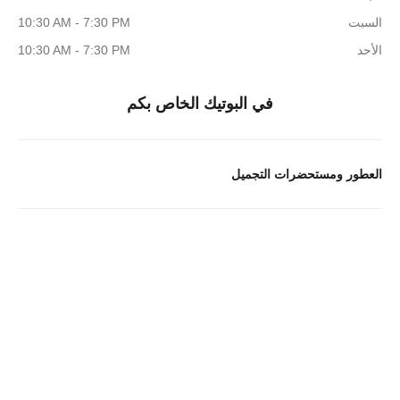
السبت
10:30 AM - 7:30 PM
الأحد
10:30 AM - 7:30 PM
في البوتيك الخاص بكم
العطور ومستحضرات التجميل