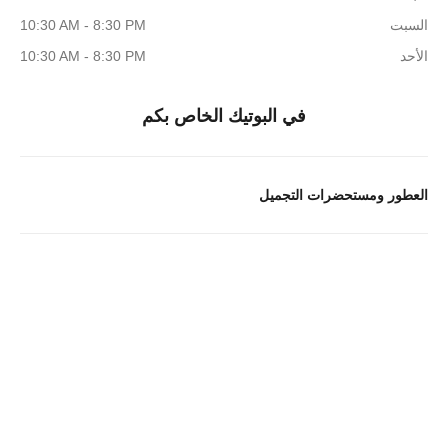
السبت
10:30 AM - 8:30 PM
الأحد
10:30 AM - 8:30 PM
في البوتيك الخاص بكم
العطور ومستحضرات التجميل