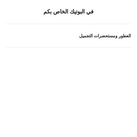
في البوتيك الخاص بكم
العطور ومستحضرات التجميل