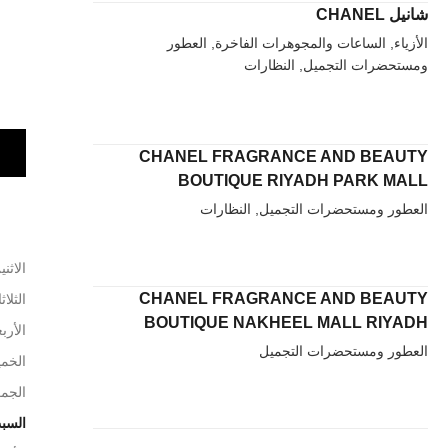
شانيل CHANEL
الأزياء, الساعات والمجوهرات الفاخرة, العطور
ومستحضرات التجميل, النظارات
CHANEL FRAGRANCE AND BEAUTY
BOUTIQUE RIYADH PARK MALL
العطور ومستحضرات التجميل, النظارات
الاثني
CHANEL FRAGRANCE AND BEAUTY
الثلاث
BOUTIQUE NAKHEEL MALL RIYADH
الأربع
العطور ومستحضرات التجميل
الخم
الجم
السب