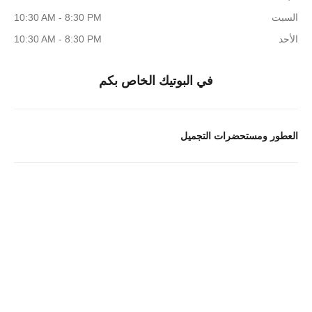
السبت
10:30 AM - 8:30 PM
الأحد
10:30 AM - 8:30 PM
في البوتيك الخاص بكم
العطور ومستحضرات التجميل