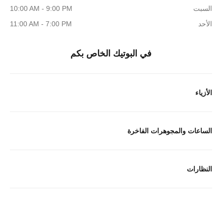
السبت
10:00 AM - 9:00 PM
الأحد
11:00 AM - 7:00 PM
في البوتيك الخاص بكم
الأزياء
الساعات والمجوهرات الفاخرة
النظارات