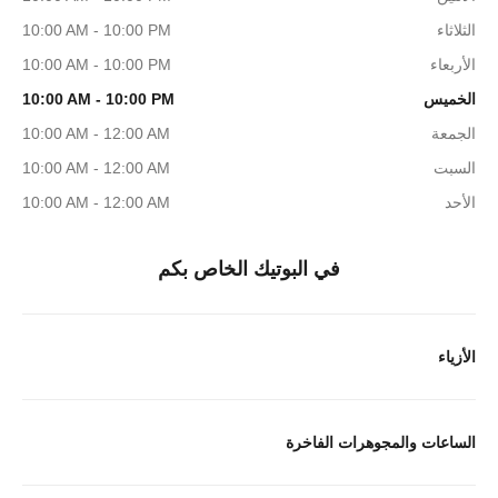
الثلاثاء
10:00 AM - 10:00 PM
الأربعاء
10:00 AM - 10:00 PM
الخميس
10:00 AM - 10:00 PM
الجمعة
10:00 AM - 12:00 AM
السبت
10:00 AM - 12:00 AM
الأحد
10:00 AM - 12:00 AM
في البوتيك الخاص بكم
الأزياء
الساعات والمجوهرات الفاخرة