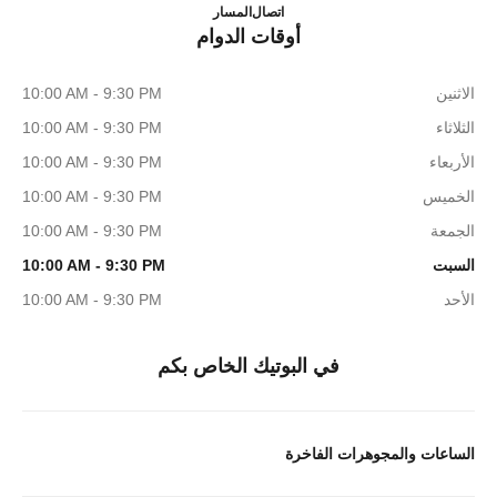
SHENYANG MIXC BOUTIQUE
4009555888
اتصال
المسار
أوقات الدوام
الاثنين
10:00 AM - 9:30 PM
الثلاثاء
10:00 AM - 9:30 PM
الأربعاء
10:00 AM - 9:30 PM
الخميس
10:00 AM - 9:30 PM
الجمعة
10:00 AM - 9:30 PM
السبت
10:00 AM - 9:30 PM
الأحد
10:00 AM - 9:30 PM
في البوتيك الخاص بكم
الساعات والمجوهرات الفاخرة