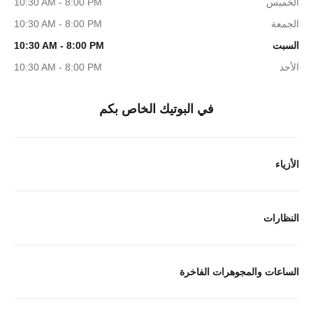
الخميس
10:30 AM - 8:00 PM
الجمعة
10:30 AM - 8:00 PM
السبت
10:30 AM - 8:00 PM
الأحد
10:30 AM - 8:00 PM
في البوتيك الخاص بكم
الأزياء
النظارات
الساعات والمجوهرات الفاخرة