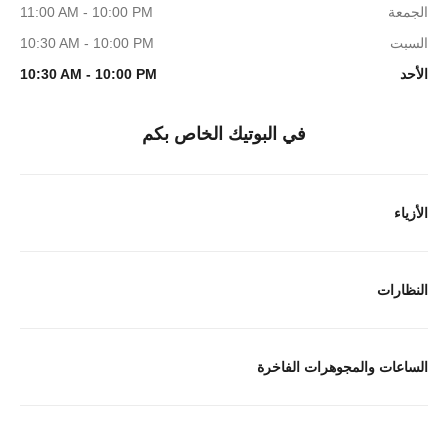
الجمعة
11:00 AM - 10:00 PM
السبت
10:30 AM - 10:00 PM
الأحد
10:30 AM - 10:00 PM
في البوتيك الخاص بكم
الأزياء
النظارات
الساعات والمجوهرات الفاخرة