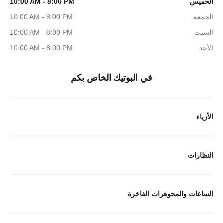
الخميس
10:00 AM - 8:00 PM
الجمعة
10:00 AM - 8:00 PM
السبت
10:00 AM - 8:00 PM
الأحد
10:00 AM - 8:00 PM
في البوتيك الخاص بكم
الأزياء
النظارات
الساعات والمجوهرات الفاخرة