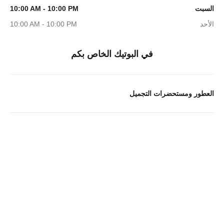
السبت
10:00 AM - 10:00 PM
الأحد
10:00 AM - 10:00 PM
في البوتيك الخاص بكم
العطور ومستحضرات التجميل