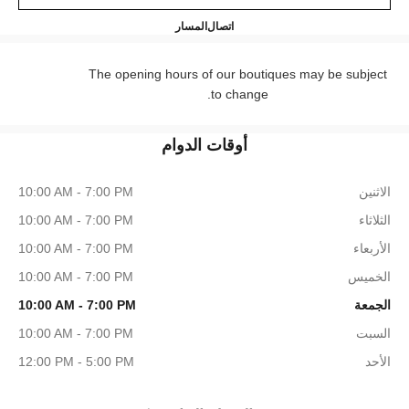
CHANEL SLOANE STREET
+44 (0) 203 943 5555
اتصال
المسار
The opening hours of our boutiques may be subject
to change.
أوقات الدوام
الاثنين
10:00 AM - 7:00 PM
الثلاثاء
10:00 AM - 7:00 PM
الأربعاء
10:00 AM - 7:00 PM
الخميس
10:00 AM - 7:00 PM
الجمعة
10:00 AM - 7:00 PM
السبت
10:00 AM - 7:00 PM
الأحد
12:00 PM - 5:00 PM