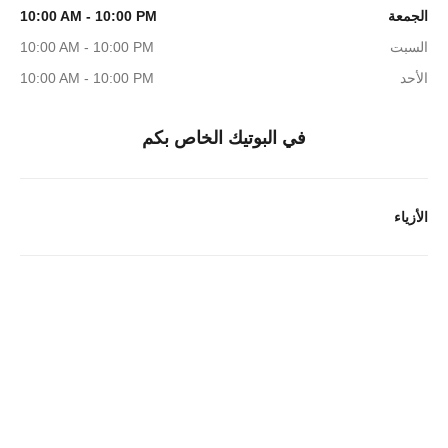
الجمعة
10:00 AM - 10:00 PM
السبت
10:00 AM - 10:00 PM
الأحد
10:00 AM - 10:00 PM
في البوتيك الخاص بكم
الأزياء