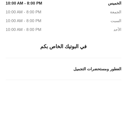
الخميس
10:00 AM - 8:00 PM
الجمعة
10:00 AM - 8:00 PM
السبت
10:00 AM - 8:00 PM
الأحد
10:00 AM - 8:00 PM
في البوتيك الخاص بكم
العطور ومستحضرات التجميل